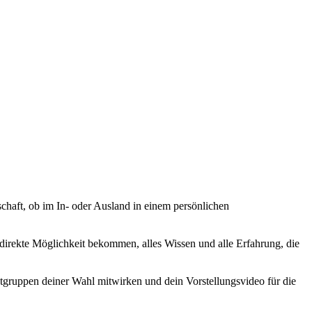
schaft, ob im In- oder Ausland in einem persönlichen
direkte Möglichkeit bekommen, alles Wissen und alle Erfahrung, die
tgruppen deiner Wahl mitwirken und dein Vorstellungsvideo für die
e.